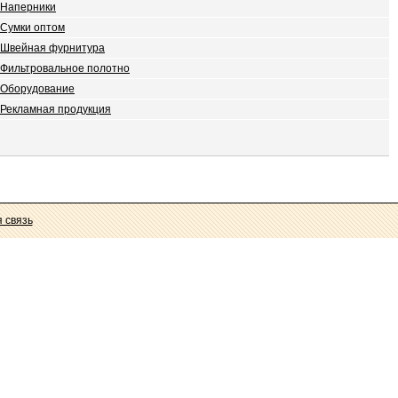
Наперники
Сумки оптом
Швейная фурнитура
Фильтровальное полотно
Оборудование
Рекламная продукция
 связь